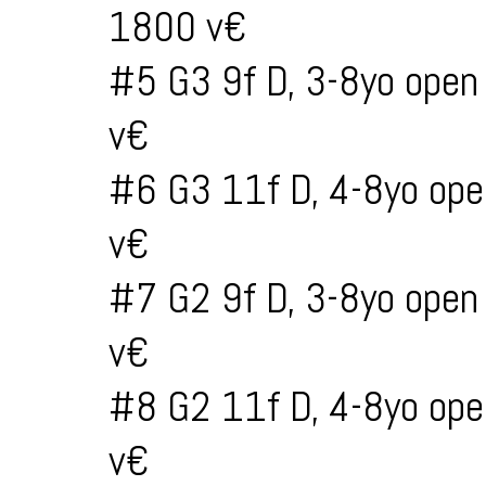
1800 v€
#5 G3 9f D, 3-8yo open
v€
#6 G3 11f D, 4-8yo ope
v€
#7 G2 9f D, 3-8yo open
v€
#8 G2 11f D, 4-8yo ope
v€