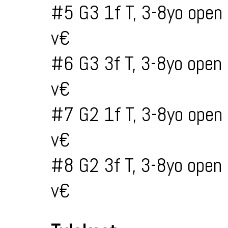
#5 G3 1f T, 3-8yo open
v€
#6 G3 3f T, 3-8yo open
v€
#7 G2 1f T, 3-8yo open
v€
#8 G2 3f T, 3-8yo open
v€