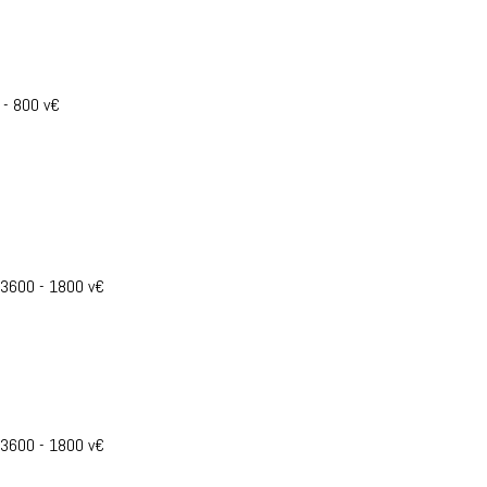
 - 800 v€
- 3600 - 1800 v€
- 3600 - 1800 v€