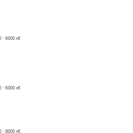
0 - 6000 v€
0 - 6000 v€
0 - 8000 v€