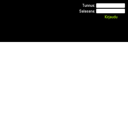
Tunnus:
Salasana: