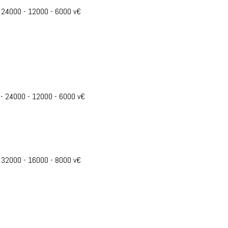
- 24000 - 12000 - 6000 v€
 - 24000 - 12000 - 6000 v€
- 32000 - 16000 - 8000 v€