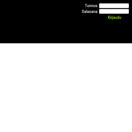
Tunnus:
Salasana: