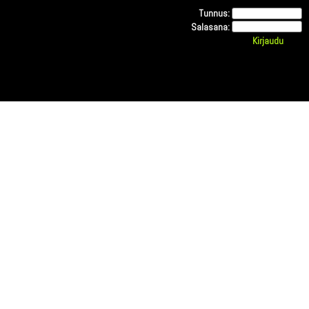
Tunnus:
Salasana: