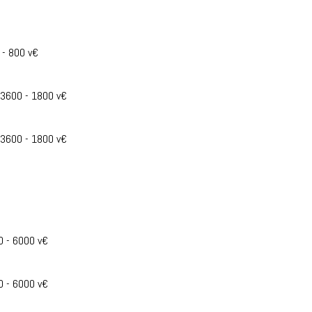
 - 800 v€
- 3600 - 1800 v€
- 3600 - 1800 v€
0 - 6000 v€
0 - 6000 v€