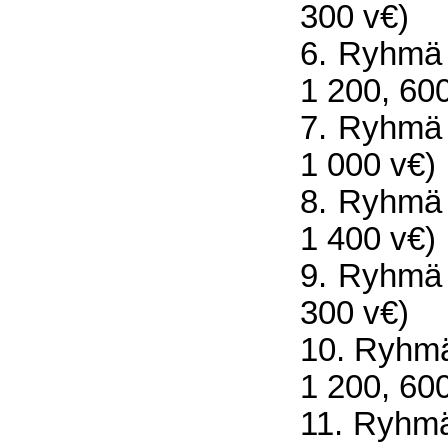
300 v€)
6. Ryhmä 
1 200, 60
7. Ryhmä 
1 000 v€)
8. Ryhmä 
1 400 v€)
9. Ryhmä 
300 v€)
10. Ryhmä
1 200, 60
11. Ryhmä