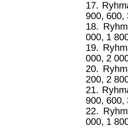
17. Ryhmä
900, 600,
18. Ryhmä
000, 1 800
19. Ryhmä
000, 2 000
20. Ryhmä
200, 2 800
21. Ryhmä
900, 600,
22. Ryhmä
000, 1 800