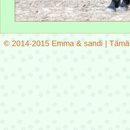
© 2014-2015 Emma & sandi | Tämä on 