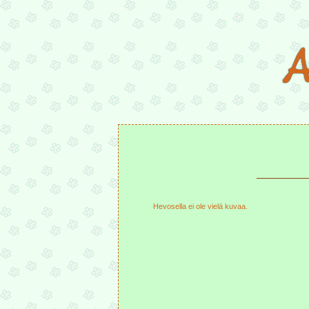
Hevosella ei ole vielä kuvaa.