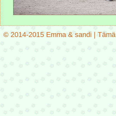
© 2014-2015 Emma & sandi | Tämä on 